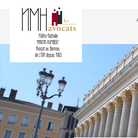
Panneau de gestion des cookies