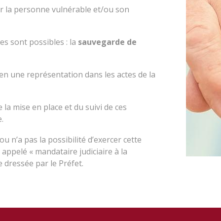
r la personne vulnérable et/ou son
es sont possibles : la
sauvegarde de
t en une représentation dans les actes de la
 la mise en place et du suivi de ces
.
ou n’a pas la possibilité d’exercer cette
appelé « mandataire judiciaire à la
e dressée par le Préfet.