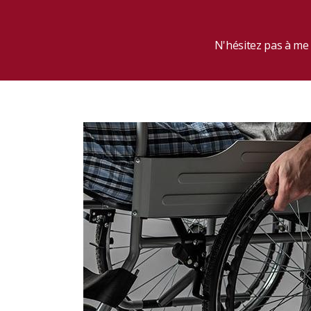
N'hésitez pas à me 