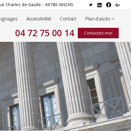
ue Charles de Gaulle - 69780 MIONS
ignages
Accessibilité
Contact
Plan d'accès
04 72 75 00 14
Contactez-moi