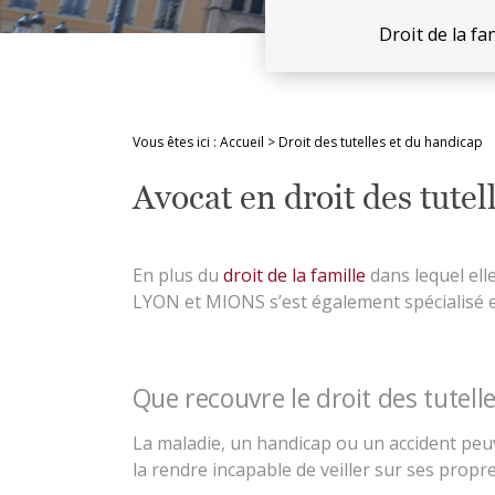
Droit de la fa
Vous êtes ici :
Accueil
> Droit des tutelles et du handicap
Avocat en droit des tute
En plus du
droit de la famille
dans lequel el
LYON et MIONS s’est également spécialisé
Que recouvre le droit des tutell
La maladie, un handicap ou un accident peuv
la rendre incapable de veiller sur ses propre