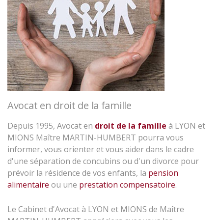
Avocat en droit de la famille
Depuis 1995, Avocat en
droit de la famille
à LYON et
MIONS Maître MARTIN-HUMBERT pourra vous
informer, vous orienter et vous aider dans le cadre
d'une séparation de concubins ou d'un divorce pour
prévoir la résidence de vos enfants, la
pension
alimentaire
ou une
prestation compensatoire
.
Le Cabinet d'Avocat à LYON et MIONS de Maître