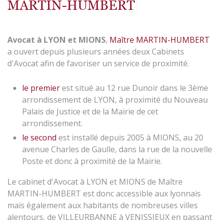
MARTIN-HUMBERT
Avocat à LYON et MIONS
,
Maître MARTIN-HUMBERT
a ouvert depuis plusieurs années deux Cabinets
d'Avocat afin de favoriser un service de proximité.
le premier
est situé au 12 rue Dunoir dans le 3ème
arrondissement de LYON, à proximité du Nouveau
Palais de Justice et de la Mairie de cet
arrondissement.
le second
est installé depuis 2005 à MIONS, au 20
avenue Charles de Gaulle, dans la rue de la nouvelle
Poste et donc à proximité de la Mairie.
Le cabinet d'Avocat à LYON et MIONS de Maître
MARTIN-HUMBERT est donc accessible aux lyonnais
mais également aux habitants de nombreuses villes
alentours, de VILLEURBANNE à VENISSIEUX en passant