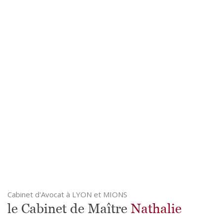
Cabinet d'Avocat à LYON et MIONS
le Cabinet de Maître
Nathalie