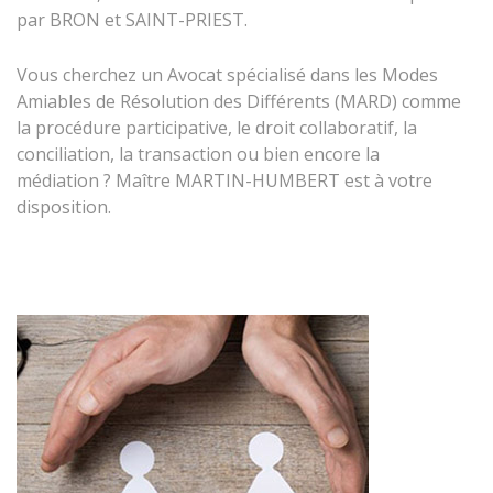
par BRON et SAINT-PRIEST.
Vous cherchez un Avocat spécialisé dans les Modes
Amiables de Résolution des Différents (MARD) comme
la procédure participative, le droit collaboratif, la
conciliation, la transaction ou bien encore la
médiation ? Maître MARTIN-HUMBERT est à votre
disposition.