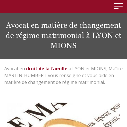
Panneau de gestion des cookies
Avocat en matière de changement
de régime matrimonial à LYON et
MIONS
Avocat en
droit de la famille
à LYON et MIONS, Maître
MARTIN-HUMBERT vous renseigne et vous aide en
matière de changement de régime matrimonial.