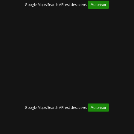
Google Maps Search API est désactivé.
Autoriser
Google Maps Search API est désactivé.
Autoriser