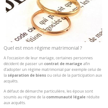
Quel est mon régime matrimonial ?
A l’occasion de leur mariage, certaines personnes
décident de passer un
contrat de mariage
afin
d’adopter un régime matrimonial par exemple celui de
la
séparation de biens
ou celui de la participation aux
acquêts.
A défaut de démarche particulière, les époux sont
soumis au régime de la
communauté légale
réduite
aux acquêts.