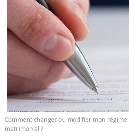
Comment changer ou modifier mon régime
matrimonial ?