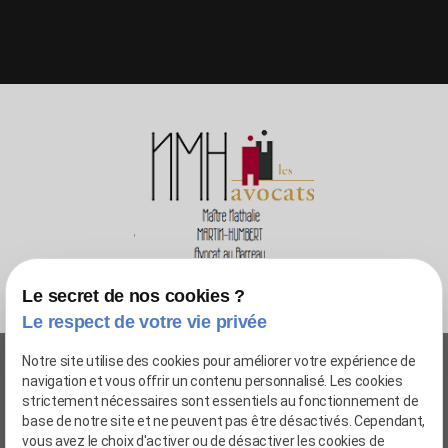
Le secret de nos cookies ?
Le respect de votre vie privée
04 72 75 00 14
Notre site utilise des cookies pour améliorer votre expérience de
navigation et vous offrir un contenu personnalisé. Les cookies
12 rue Dunoir - 69003 LYON
strictement nécessaires sont essentiels au fonctionnement de
20 avenue Charles de Gaulle - 69780 MIONS
base de notre site et ne peuvent pas être désactivés. Cependant,
vous avez le choix d'activer ou de désactiver les cookies de