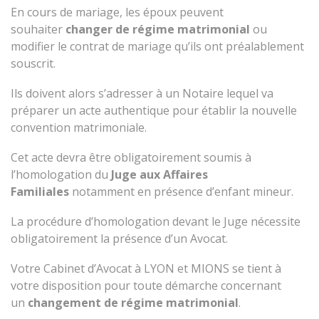
En cours de mariage, les époux peuvent
souhaiter
changer de régime matrimonial
ou
modifier le contrat de mariage qu’ils ont préalablement
souscrit.
Ils doivent alors s’adresser à un Notaire lequel va
préparer un acte authentique pour établir la nouvelle
convention matrimoniale.
Cet acte devra être obligatoirement soumis à
l’homologation du
Juge aux Affaires
Familiales
notamment en présence d’enfant mineur.
La procédure d’homologation devant le Juge nécessite
obligatoirement la présence d’un Avocat.
Votre Cabinet d’Avocat à LYON et MIONS se tient à
votre disposition pour toute démarche concernant
un
changement de régime matrimonial
.