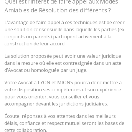
Quel est l’intérêt de faire appel aux Modes
Amiables de Résolution des différents ?
L’avantage de faire appel à ces techniques est de créer
une solution consensuelle dans laquelle les parties (ex-
conjoints ou parents) participent activement à la
construction de leur accord.
La solution proposée peut avoir une valeur juridique
dans la mesure où elle est contresignée dans un acte
d’Avocat ou homologuée par un Juge.
Votre Avocat à LYON et MIONS pourra donc mettre à
votre disposition ses compétences et son expérience
pour vous orienter, vous conseiller et vous
accompagner devant les juridictions judiciaires.
Écoute, réponses à vos attentes dans les meilleurs
délais, confiance et respect mutuel seront les bases de
cette collaboration.