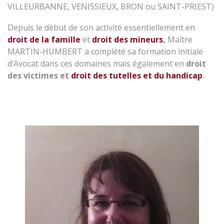
VILLEURBANNE, VENISSIEUX, BRON ou SAINT-PRIEST)
Depuis le début de son activité essentiellement en
droit de la famille
et
droit des mineurs
,
Maître
MARTIN-HUMBERT a complété sa formation initiale
d’Avocat dans ces domaines mais également en
droit
des victimes et
droit des tutelles et du handicap
.