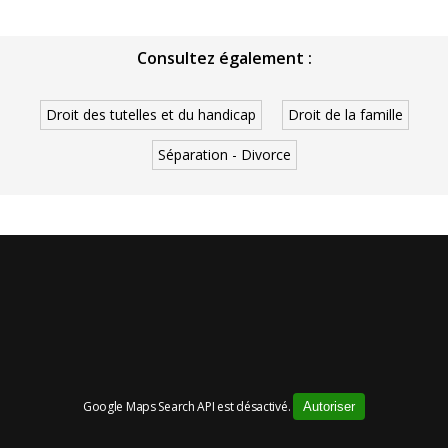
Consultez également :
Droit des tutelles et du handicap
Droit de la famille
Séparation - Divorce
Google Maps Search API est désactivé.
Autoriser