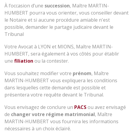
À l’occasion d’une
succession
, Maître MARTIN-
HUMBERT pourra vous orienter, vous conseiller devant
le Notaire et si aucune procédure amiable n'est
possible, demander le partage judicaire devant le
Tribunal
Votre Avocat à LYON et MIONS, Maître MARTIN-
HUMBERT, sera également à vos côtés pour établir
une
filiation
ou la contester.
Vous souhaitez modifier votre
prénom
, Maître
MARTIN-HUMBERT vous expliquera les conditions
dans lesquelles cette demande est possible et
présentera votre requête devant le Tribunal.
Vous envisagez de conclure un
PACS
ou avez envisagé
de
changer votre régime
matrimonial
, Maître
MARTIN-HUMBERT vous fournira les informations
nécessaires à un choix éclairé.