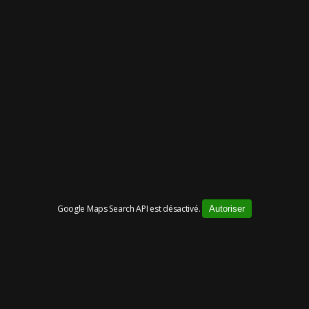
Google Maps Search API est désactivé.
Autoriser