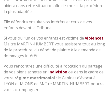
aidera dans cette situation afin de choisir la procédure
la plus adaptée.
Elle défendra ensuite vos intérêts et ceux de vos
enfants devant le Tribunal.
Si vous ou l’un de vos enfants est victime de
violences
,
Maitre MARTIN-HUMBERT vous assistera tout au long
de la procédure, du dépôt de plainte à la demande de
dommages intérêts.
Vous rencontrez une difficulté à l’occasion du partage
de vos biens achetés en
indivision
ou dans le cadre de
votre
régime matrimonial
: le Cabinet d’Avocat à
LYON et MIONS de Maître MARTIN-HUMBERT pourra
vous accompagner.