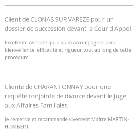
Client de CLONAS SUR VAREZE pour un
dossier de succession devant la Cour d'Appel
Excellente Avocate qui a su m'accompagner avec
bienveillance, efficacité et rigueur tout au long de cette
procédure.
Cliente de CHARANTONNAY pour une
requête conjointe de divorce devant le Juge
aux Affaires Familiales
Je remercie et recommande vivement Maître MARTIN-
HUMBERT.