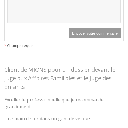
*
Champs requis
Client de MIONS pour un dossier devant le
Juge aux Affaires Familiales et le Juge des
Enfants
Excellente professionnelle que je recommande
grandement.
Une main de fer dans un gant de velours !