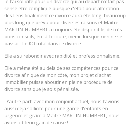
Je l'ai sollicité pour un divorce qui au départ n'était pas
sensé être compliqué puisque c'était pour altération
des liens finalement ce divorce aura été long, beaucoup
plus long que prévu pour diverses raisons et Maître
MARTIN-HUMBERT a toujours été disponible, de très
bons conseils, été à l'écoute, même lorsque rien ne se
passait. Le KO total dans ce divorce...
Elle a su rebondir avec rapidité et professionnalisme.
Elle a même été au delà de ses compétences pour ce
divorce afin que de mon côté, mon projet d'achat
immobilier puisse aboutir en pleine procédure de
divorce sans que je sois pénalisée.
D'autre part, avec mon conjoint actuel, nous l'avions
aussi déjà sollicité pour une garde d'enfants en
urgence et grâce à Maître MARTIN-HUMBERT, nous
avons obtenu gain de cause !