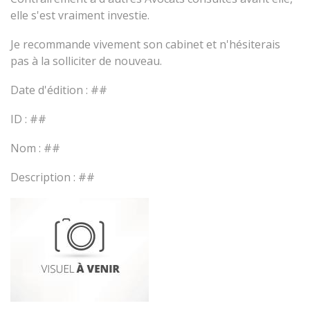
elle s'est vraiment investie.
Je recommande vivement son cabinet et n'hésiterais
pas à la solliciter de nouveau.
Date d'édition : ##
ID : ##
Nom : ##
Description : ##